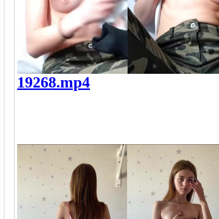
19268.mp4