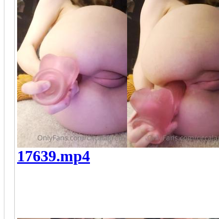
17639.mp4