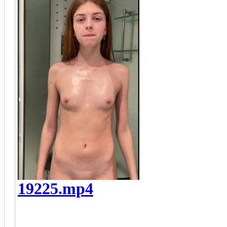
19225.mp4