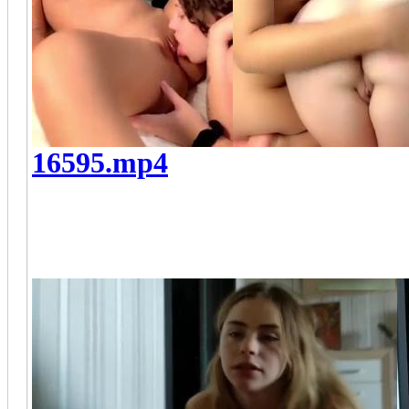
16595.mp4