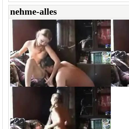
nehme-alles