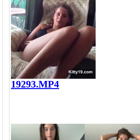
19293.MP4