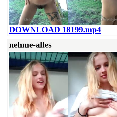
DOWNLOAD 18199.mp4
nehme-alles